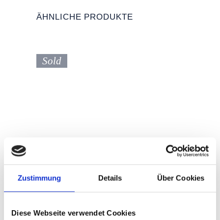
ÄHNLICHE PRODUKTE
Sold
Zustimmung
Details
Über Cookies
WINDLICHT / VASE KLAR
Diese Webseite verwendet Cookies