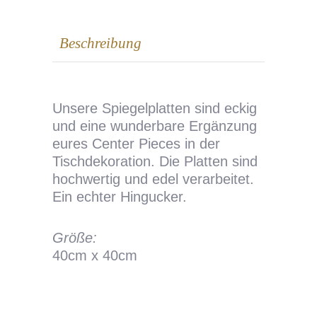
Beschreibung
Unsere Spiegelplatten sind eckig
und eine wunderbare Ergänzung
eures Center Pieces in der
Tischdekoration. Die Platten sind
hochwertig und edel verarbeitet.
Ein echter Hingucker.
Größe:
40cm x 40cm