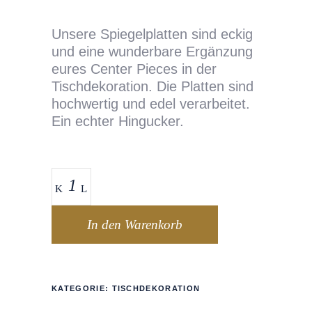
Unsere Spiegelplatten sind eckig
und eine wunderbare Ergänzung
eures Center Pieces in der
Tischdekoration. Die Platten sind
hochwertig und edel verarbeitet.
Ein echter Hingucker.
In den Warenkorb
KATEGORIE:
TISCHDEKORATION