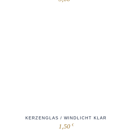
KERZENGLAS / WINDLICHT KLAR
1,50
€