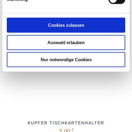
27,00
€
Cookies zulassen
Sold
Auswahl erlauben
Nur notwendige Cookies
KUPFER TISCHKARTENHALTER
3,00
€