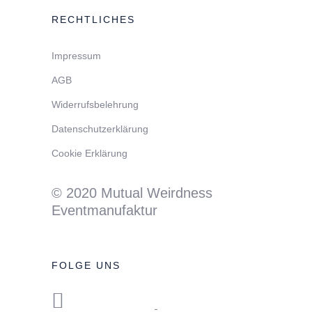
RECHTLICHES
Impressum
AGB
Widerrufsbelehrung
Datenschutzerklärung
Cookie Erklärung
© 2020 Mutual Weirdness
Eventmanufaktur
FOLGE UNS