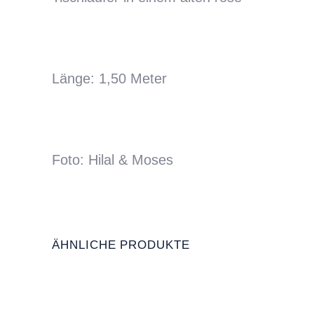
Länge: 1,50 Meter
Foto: Hilal & Moses
ÄHNLICHE PRODUKTE