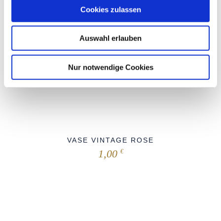
Cookies zulassen
Auswahl erlauben
Nur notwendige Cookies
VASE VINTAGE ROSE
1,00
€