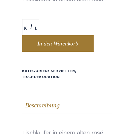
In den Warenkorb
KATEGORIEN:
SERVIETTEN
,
TISCHDEKORATION
Beschreibung
Tischläufer in einem alten rosé