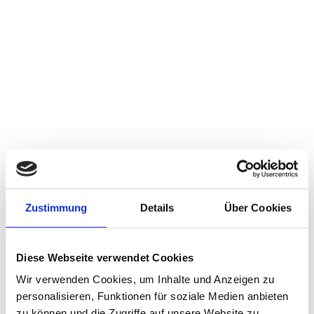
VASE „GOLDTOPF“
Zustimmung
Details
Über Cookies
1,00
€
Diese Webseite verwendet Cookies
Wir verwenden Cookies, um Inhalte und Anzeigen zu
personalisieren, Funktionen für soziale Medien anbieten
zu können und die Zugriffe auf unsere Website zu