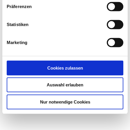
Präferenzen
Statistiken
Marketing
Cookies zulassen
CYLINDERVASEN 3ER SET
Auswahl erlauben
5,00
€
Nur notwendige Cookies