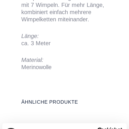
mit 7 Wimpeln. Für mehr Länge,
kombiniert einfach mehrere
Wimpelketten miteinander.
Länge:
ca. 3 Meter
Material:
Merinowolle
ÄHNLICHE PRODUKTE