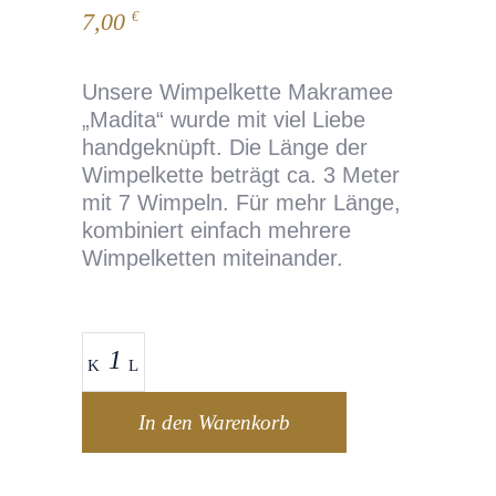
7,00
€
Unsere Wimpelkette Makramee
„Madita“ wurde mit viel Liebe
handgeknüpft. Die Länge der
Wimpelkette beträgt ca. 3 Meter
mit 7 Wimpeln. Für mehr Länge,
kombiniert einfach mehrere
Wimpelketten miteinander.
In den Warenkorb