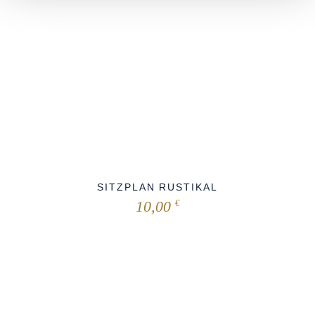
SITZPLAN RUSTIKAL
10,00
€