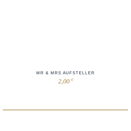
MR & MRS AUFSTELLER
2,00
€